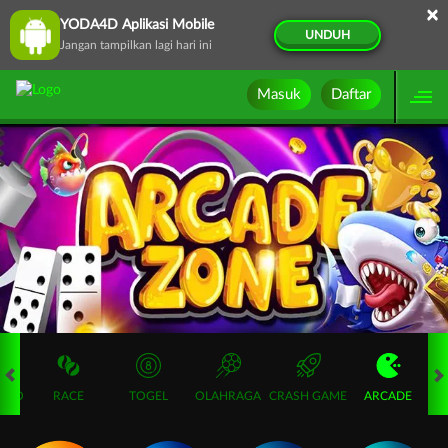
×
YODA4D Aplikasi Mobile
UNDUH
Jangan tampilkan lagi hari ini
Masuk
Daftar
SINO
RACE
TOGEL
OLAHRAGA
CRASH GAME
ARCADE
E