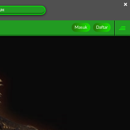
×
UH
Masuk
Daftar