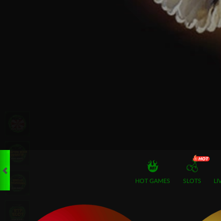
HOT GAMES
SLOTS
LI