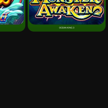
OCEAN KING 3