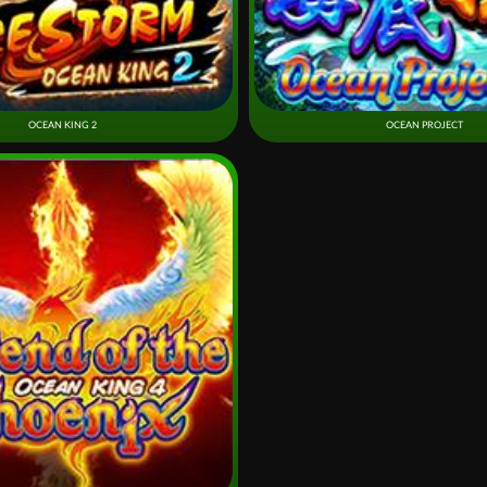
OCEAN KING 2
OCEAN PROJECT