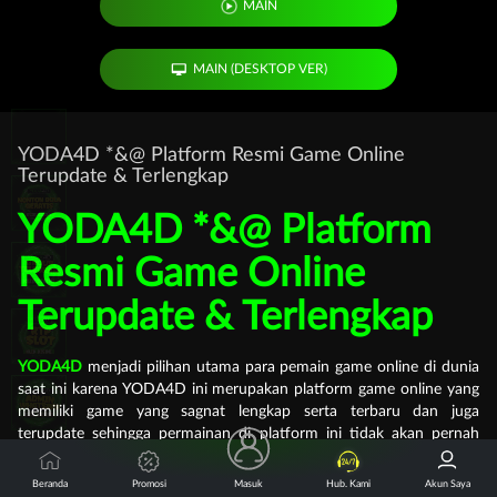
MAIN
MAIN (DESKTOP VER)
YODA4D *&@ Platform Resmi Game Online
Terupdate & Terlengkap
YODA4D *&@ Platform
Resmi Game Online
Terupdate & Terlengkap
YODA4D
menjadi pilihan utama para pemain game online di dunia
saat ini karena YODA4D ini merupakan platform game online yang
memiliki game yang sagnat lengkap serta terbaru dan juga
terupdate sehingga permainan di platform ini tidak akan pernah
ketinggalan zaman dan juga selalu menghadirkan provider dan
permainan yang baru sehingga platform ini menjadi yang paling
Beranda
Promosi
Masuk
Hub. Kami
Akun Saya