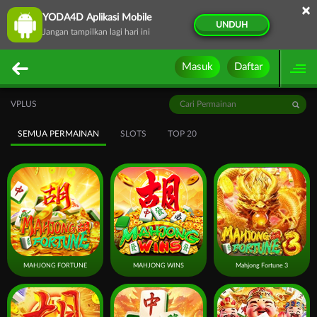
×
YODA4D Aplikasi Mobile
UNDUH
Jangan tampilkan lagi hari ini
Masuk
Daftar
VPLUS
SEMUA PERMAINAN
SLOTS
TOP 20
MAHJONG FORTUNE
MAHJONG WINS
Mahjong Fortune 3