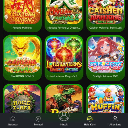
Fortune Mahjong
Mahjong Fortune 2: Dragon Riches
Caishen Mahjong: Triple Luck
MAHJONG BONUS
Lotus Lanterns: Dragon's Fortune
Starlight Princess 2000
Beranda
Promosi
Masuk
Hub. Kami
Akun Saya
RAGE T-REX
RAGE T-REX 2
Huffin’ And Puffin’ Rising