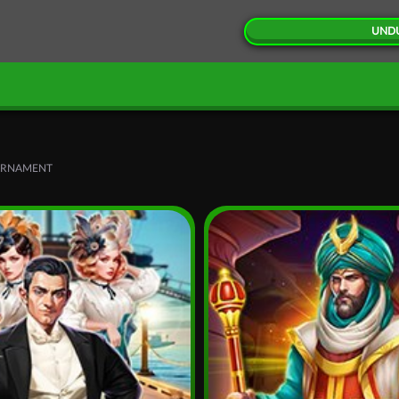
UND
RNAMENT