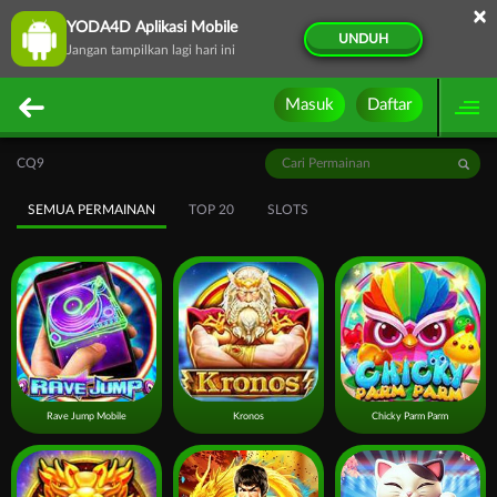
×
YODA4D Aplikasi Mobile
UNDUH
Jangan tampilkan lagi hari ini
Masuk
Daftar
CQ9
SEMUA PERMAINAN
TOP 20
SLOTS
Rave Jump Mobile
Kronos
Chicky Parm Parm