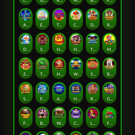
ICELAND
GOD OF WEALTH
Red Chilli
MARIO GOLF
BOY KING
FORTUNE DRAGON 88
Aladdin Wishes
EASTER BUNNY
TIKI TORCH
CANDY CRUSH
DOG FORTUNE
Rising Maya
Doraemon
50 DRAGONS
HELL HOT 100
HALLOWIN
TRIPLE TWISTER
MARIO AND FRIENDS
ZHAO CAI JIN BAO
TWIN DRAGON
HAPPY NEW YEAR
WORLD CUP FRENZY
50 LIONS
BAI SHI
SUSHI DELIGHT
Frozen Joker
AROWANAS LUCK
HIGHWAY KING
RICH AND WEALTHY
Genies Blessing
FORTUNE LIONS
BOBA BOBA
WATER MARGIN
Celestial Goddess
LUCKY JOKER 5
FUNTASTIC FRUIT