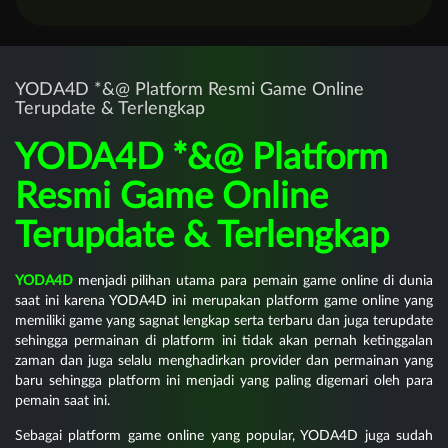
YODA4D *&@ Platform Resmi Game Online
Terupdate & Terlengkap
YODA4D *&@ Platform
Resmi Game Online
Terupdate & Terlengkap
YODA4D
menjadi pilihan utama para pemain game online di dunia
saat ini karena YODA4D ini merupakan platform game online yang
memiliki game yang sagnat lengkap serta terbaru dan juga terupdate
sehingga permainan di platform ini tidak akan pernah ketinggalan
zaman dan juga selalu menghadirkan provider dan permainan yang
baru sehingga platform ini menjadi yang paling digemari oleh para
pemain saat ini.
Sebagai platform game online yang popular, YODA4D juga sudah