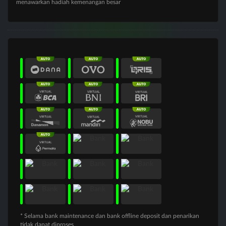
menawarkan hadiah kemenangan besar
* Selama bank maintenance dan bank offline deposit dan penarikan
tidak dapat diproses