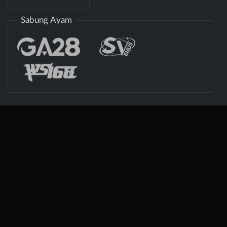
Sabung Ayam