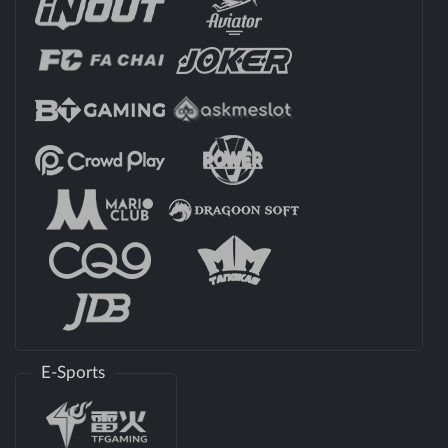
E-Sports