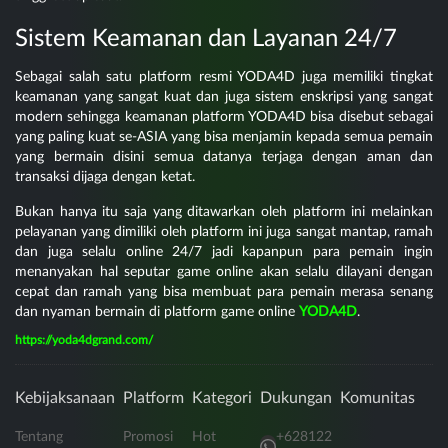
Sistem Keamanan dan Layanan 24/7
Sebagai salah satu platform resmi YODA4D juga memiliki tingkat
keamanan yang sangat kuat dan juga sistem enskripsi yang sangat
modern sehingga keamanan platform YODA4D bisa disebut sebagai
yang paling kuat se-ASIA yang bisa menjamin kepada semua pemain
yang bermain disini semua datanya terjaga dengan aman dan
transaksi dijaga dengan ketat.
Bukan hanya itu saja yang ditawarkan oleh platform ini melainkan
pelayanan yang dimiliki oleh platform ini juga sangat mantap, ramah
dan juga selalu online 24/7 jadi kapanpun para pemain ingin
menanyakan hal seputar game online akan selalu dilayani dengan
cepat dan ramah yang bisa membuat para pemain merasa senang
dan nyaman bermain di platform game online
YODA4D
.
https://yoda4dgrand.com/
Kebijaksanaan
Platform
Kategori
Dukungan
Komunitas
Tentang
Promosi
Hot
+628122