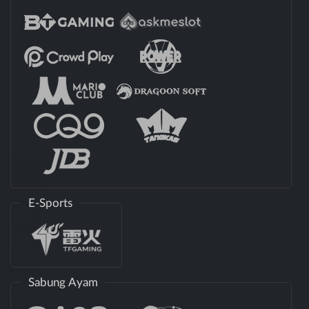
E-Sports
Sabung Ayam