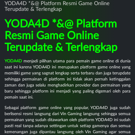
YODA4D *&@ Platform Resmi Game Online
Terupdate & Terlengkap
YODA4D *&@ Platform
Resmi Game Online
Terupdate & Terlengkap
YODA4D
menjadi pilihan utama para pemain game online di dunia
saat ini karena YODA4D ini merupakan platform game online yang
memiliki game yang sagnat lengkap serta terbaru dan juga terupdate
sehingga permainan di platform ini tidak akan pernah ketinggalan
zaman dan juga selalu menghadirkan provider dan permainan yang
baru sehingga platform ini menjadi yang paling digemari oleh para
pemain saat ini.
Sebagai platform game online yang popular, YODA4D juga sudah
berlisensi resmi langsung dari Vin Gaming langsung sehingga semua
permainan yang sudah ditawarkan oleh platform YODA4D ini sudah
pasti real tanpa adanya settingan untuk setiap gamenya dan semua
kemenangan juga dipantau langsung oleh Vin Gaming agar semua