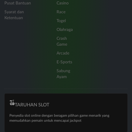
Pusat Bantuan
Casino
Syarat dan
Race
Ketentuan
Togel
Olahraga
Crash
Game
Arcade
E-Sports
Sabung
Ayam
TARUHAN SLOT
Penyedia slot online dengan beragam pilihan game menarik yang
memudahkan pemain untuk mencapai jackpot