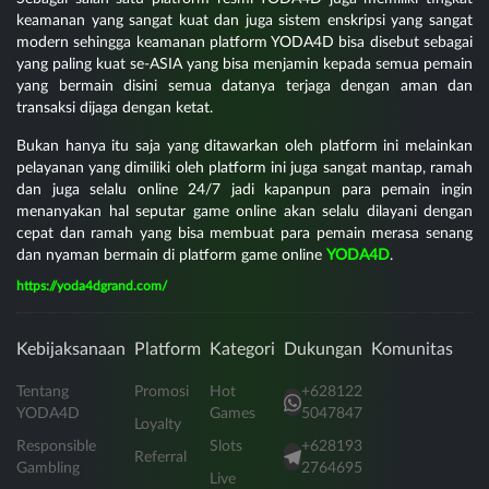
keamanan yang sangat kuat dan juga sistem enskripsi yang sangat
modern sehingga keamanan platform YODA4D bisa disebut sebagai
yang paling kuat se-ASIA yang bisa menjamin kepada semua pemain
yang bermain disini semua datanya terjaga dengan aman dan
transaksi dijaga dengan ketat.
Bukan hanya itu saja yang ditawarkan oleh platform ini melainkan
pelayanan yang dimiliki oleh platform ini juga sangat mantap, ramah
dan juga selalu online 24/7 jadi kapanpun para pemain ingin
menanyakan hal seputar game online akan selalu dilayani dengan
cepat dan ramah yang bisa membuat para pemain merasa senang
dan nyaman bermain di platform game online
YODA4D
.
https://yoda4dgrand.com/
Kebijaksanaan
Platform
Kategori
Dukungan
Komunitas
Tentang
Promosi
Hot
+628122
YODA4D
Games
5047847
Loyalty
Responsible
Slots
+628193
Referral
Gambling
2764695
Live