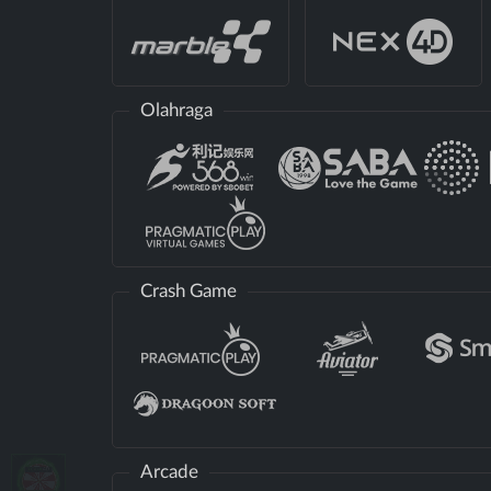
Olahraga
Crash Game
Arcade