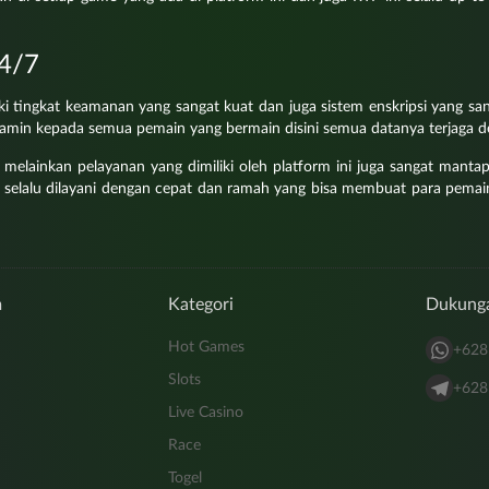
24/7
ki tingkat keamanan yang sangat kuat dan juga sistem enskripsi yang
njamin kepada semua pemain yang bermain disini semua datanya terjaga d
 melainkan pelayanan yang dimiliki oleh platform ini juga sangat manta
n selalu dilayani dengan cepat dan ramah yang bisa membuat para pema
m
Kategori
Dukung
Hot Games
+628
Slots
+628
Live Casino
Race
Togel