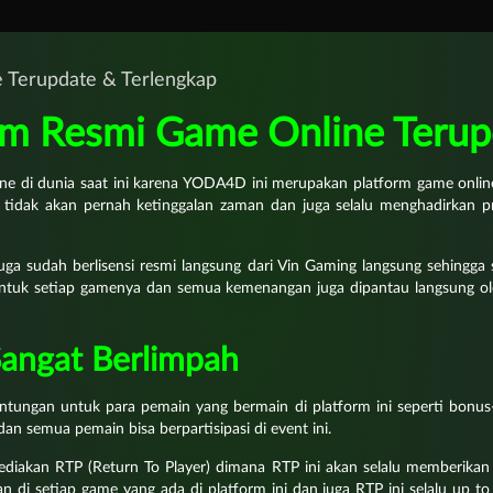
Terupdate & Terlengkap
 Resmi Game Online Terupd
ne di dunia saat ini karena YODA4D ini merupakan platform game online
i tidak akan pernah ketinggalan zaman dan juga selalu menghadirkan p
ga sudah berlisensi resmi langsung dari Vin Gaming langsung sehingg
 untuk setiap gamenya dan semua kemenangan juga dipantau langsung o
Sangat Berlimpah
ntungan untuk para pemain yang bermain di platform ini seperti bon
an semua pemain bisa berpartisipasi di event ini.
nyediakan RTP (Return To Player) dimana RTP ini akan selalu memberika
 di setiap game yang ada di platform ini dan juga RTP ini selalu up t