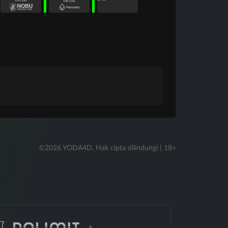
©2026 YODA4D. Hak cipta dilindungi | 18+