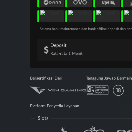
* Selama bank maintenance dan bank offline deposit dan pen
Deposit
Rata-rata 1 Menit
Bersertifikasi Dari
Tanggung Jawab Bermain
Platform Penyedia Layanan
Slots