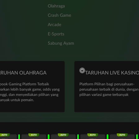
Olahraga
Crash Game
Arcade
E-Sports
Sabung Ayam
ARUHAN OLAHRAGA
TARUHAN LIVE KASIN
book Gaming Platform Terbaik
Platform Pilihan bagi perusahaan-
rkan lebih banyak game, odds yang
perusahaan terbaik di dunia, dengan
tinggi, dan menyediakan pilihan yang
pilihan variasi game terbanyak
banyak untuk pemain.